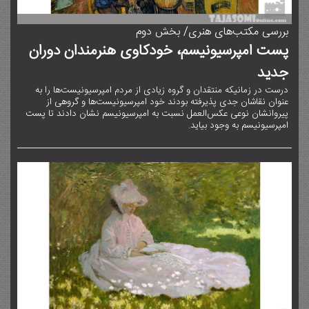
بررسی مکتب‌های هنری/ بخش دوم
پست امپرسیونیسم، خودکاوی هنرمندان دوران
جدید
درست در زمانیکه منتقدان و گروه زیادی از مردم امپرسیونیست‌ها را به
عنوان نقاشان جدی پذیرفته بودند خود امپرسیونیست‌ها و گروهی از
پیروانشان نوعی عکس‌العمل نسبت به امپرسیونیسم نشان دادند تا پست
امپرسیونیسم به وجود بیاید.