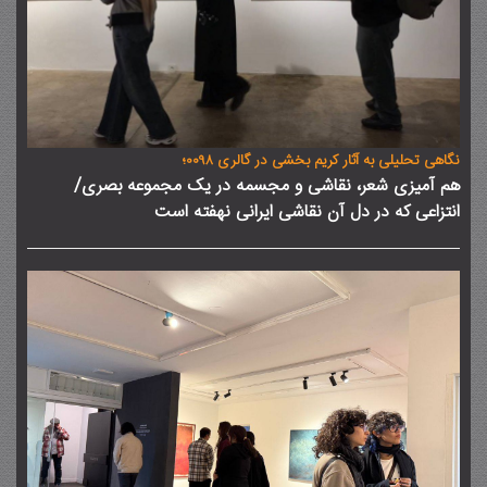
نگاهی تحلیلی به آثار کریم بخشی در گالری 0098؛
هم آمیزی شعر، نقاشی و مجسمه در یک مجموعه بصری/
انتزاعی که در دل آن نقاشی ایرانی نهفته است