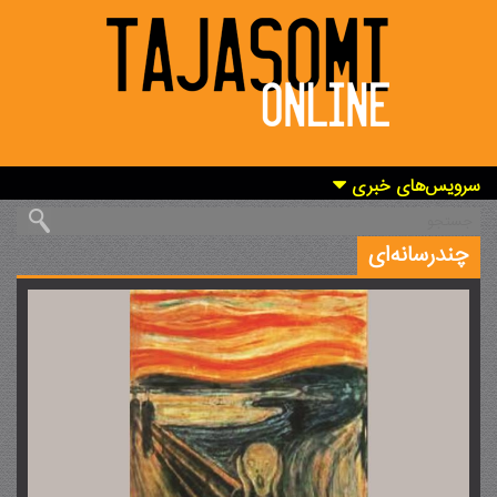
سرویس‌های خبری
چندرسانه‌ای