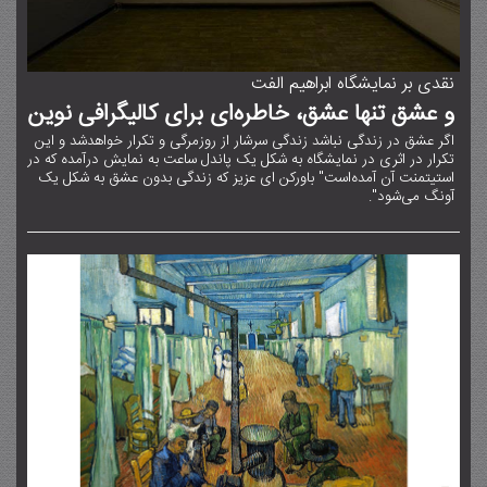
نقدی بر نمایشگاه ابراهیم الفت
و عشق تنها عشق، خاطره‌ای برای کالیگرافی نوین
اگر عشق در زندگی نباشد زندگی سرشار از روزمرگی و تکرار خواهدشد و این
تکرار در اثری در نمایشگاه به شکل یک پاندل ساعت به نمایش درآمده که در
استیتمنت آن آمده‌است" باورکن ای عزیز که زندگی بدون عشق به شکل یک
آونگ می‌شود".