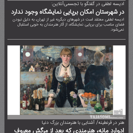
ادیسه لطفی در گفتگو با تجسمی‌آنلاین:
در شهرستان امکان برپایی نمایشگاه وجود ندارد
ادیسه لطفی معتقد است در شهرهای دیگربه غیر از تهران، به دلیل نبودن
فضای مناسب برای برپایی نمایشگاه، از آثار هنرمندان به خوبی استقبال
نمی‌شود.
هنر در قرنطینه/ آشنایی با هنرمندان بزرگ دنیا
ادوارد مانه، هنرمندی که بعد از مرگش معروف