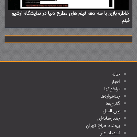
خاطره بازی با سه دهه فیلم های مطرح دنیا در نمایشگاه آرشیو
فیلم
خانه
اخبار
فراخوانها
جشنواره‌ها
گالری‌ها
بین الملل
چندرسانه‌ای
پرونده حراج تهران
اقتصاد هنر