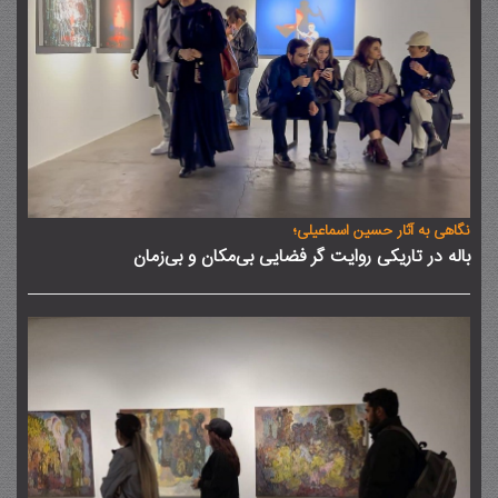
نگاهی به آثار حسین اسماعیلی؛
باله در تاریکی روایت گر فضایی بی‌مکان و بی‌زمان