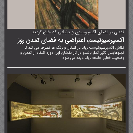
نقدی بر فضای اکسپرسیون و دنیایی که خلق کردند
اکسپرسیونیسم، اعتراضی به فضای تمدن روز
نقاش اکسپرسیونیست زیاد در اشکال و رنگ ها تصرف می کند تا
تابلوهایش تاثیر گذار باشدو در کار نقاشان این دوره انتقاد از تمدن و
وضعیت فعلی جامعه زیاد دیده می شود.