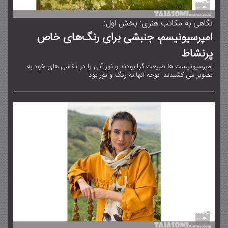
نگاهی به مکاتب هنری: بخش اول:
امپرسیونیسم، جنبشی برای رنگ‌های خاص
پرنشاط
امپرسیونیست ها طبیعت گرا بودند و نور آنی را در نقاشی های خود به
تصویر می کشیدند. توجه آنها به رنگ و نور بود.