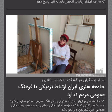
که به زعم اعضاء ریاست انجمن باید به آنها پاسخ دهد.
ساغر پزشکیان در گفتگو با تجسمی‌آنلاین:
جامعه هنری ایران ارتباط نزدیکی با فرهنگ
عمومی مردم ندارد
کلا جامعه هنری ایران ارتباط نزدیکی با فرهنگ عمومی مردم ندارد و شاید
این بخاطر نقش کمرنگ موزه‌ها و نهادهای دولتی و بخصوص رسانه‌های
عمومی مثل تلوزیون و رادیو باشد.