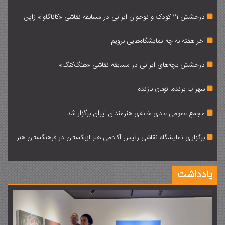
درخشش 21 کودک و نوجوان ایرانی در مسابقه نقاشی «کاناگاوا» ژاپن
آخر هفته به چه نمایشگاه‌هایی برویم
درخشش بچه‌های ایرانی در مسابقه نقاشی «هنگ‌کنگ»
سهراب برنده، تومان بازنده
مجمع عمومی عادی خانه‌ی هنرمندان ایران برگزار شد
برگزاری نمایشگاه نقاشی رئیس آکادمی هنر ازبکستان در فرهنگستان هنر
یادداشت