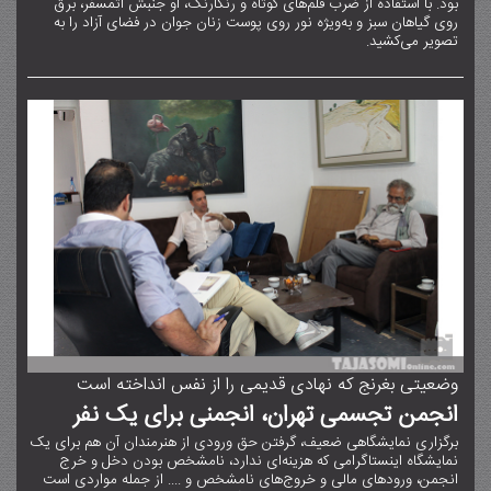
بود. با استفاده از ضرب قلم‌های کوتاه و رنگارنگ، او جنبش اتمسفر، برق
روی گیاهان سبز و به‌ویژه نور روی پوست زنان جوان در فضای آزاد را به
تصویر می‌کشید.
وضعیتی بغرنج که نهادی قدیمی را از نفس انداخته است
انجمن تجسمی تهران، انجمنی برای یک نفر
برگزاری نمایشگاهی ضعیف، گرفتن حق ورودی از هنرمندان آن هم برای یک
نمایشگاه اینستاگرامی که هزینه‌ای ندارد، نامشخص بودن دخل و خرج
انجمن، ورودهای مالی و خروج‌های نامشخص و .... از جمله مواردی است