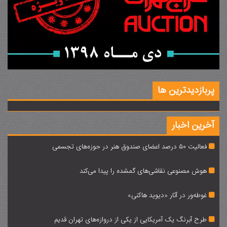
پربازدیدترین ها
آخرین اخبار
فعالیت 50 درصد اعضای صندوق هنر در حوزه‌های تجسمی
هوش مصنوعی نقاشی‌های گمشده را پیدا می‌کند
غوطه‌ور در آثار «دیوید هاکنی»‌
طرح آبرنگ یک آمریکایی از یکی از دروازه‌های تهران قدیم