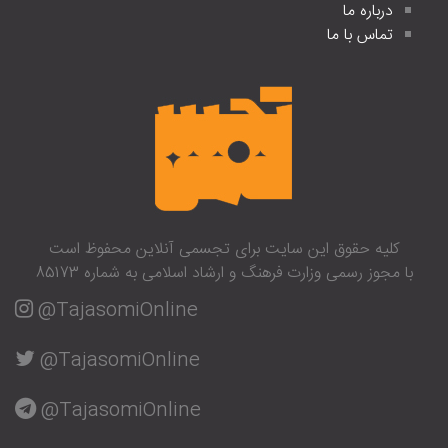
درباره ما
تماس با ما
کلیه حقوق این سایت برای تجسمی آنلاین محفوظ است
با مجوز رسمی وزارت فرهنگ و ارشاد اسلامی به شماره 85173
@TajasomiOnline
@TajasomiOnline
@TajasomiOnline