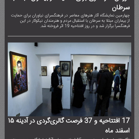
سرطان
چهارمین نمایشگاه آثار هنرهای معاصر در فرهنگسرای نیاوران برای حمایت
از بیماران مبتلا به سرطان با استقبال مردم و هنرمندان نیکوکار در این
فرهنگسرا برگزار شد و در روز افتتاحیه ۱۹ اثر فروخته شد.
۱۷ افتتاحیه و ۳۷ فرصت گالری‌گردی در آدینه 15
اسفند ماه