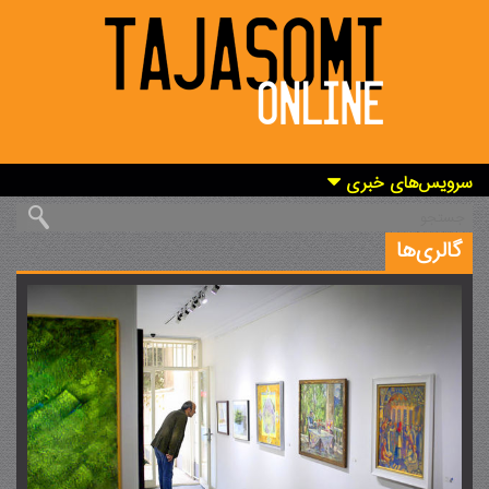
سرویس‌های خبری
گالری‌ها