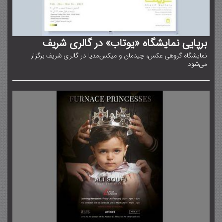
برپایی نمایشگاه «یوتاب» در گالری شریف
نمایشگاه گروهی عکس، چیدمان و میکس‌مدیا در گالری شریف برگزار
می‌شود.