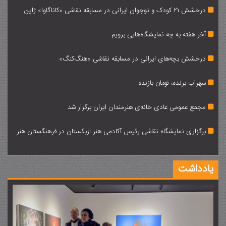
درخشش 21 کودک و نوجوان ایرانی در مسابقه نقاشی «کاناگاوا» ژاپن
آخر هفته به چه نمایشگاه‌هایی برویم
درخشش بچه‌های ایرانی در مسابقه نقاشی «هنگ‌کنگ»
سهراب برنده، تومان بازنده
مجمع عمومی عادی خانه‌ی هنرمندان ایران برگزار شد
برگزاری نمایشگاه نقاشی رئیس آکادمی هنر ازبکستان در فرهنگستان هنر
یادداشت