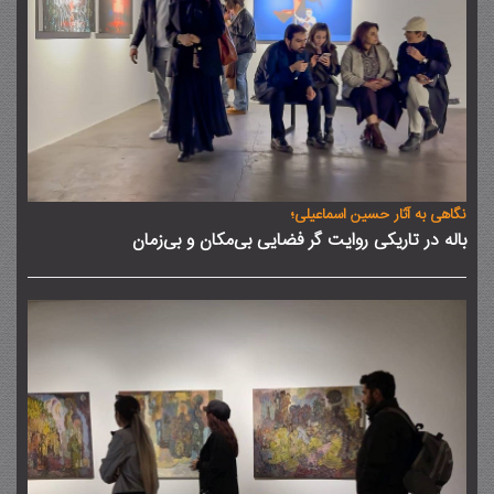
نگاهی به آثار حسین اسماعیلی؛
باله در تاریکی روایت گر فضایی بی‌مکان و بی‌زمان