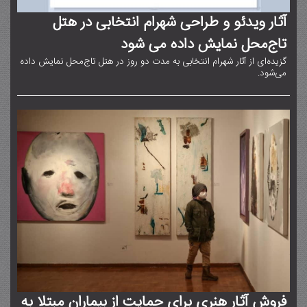
آثار ویدئو و طراحی شهرام انتخابی در هتل
تاج‌محل نمایش داده می شود
گزیده‌ای از آثار شهرام انتخابی به مدت دو روز در هتل تاج‌محل نمایش داده
می‌شود.
فروش آثار هنری برای حمایت از بیماران مبتلا به