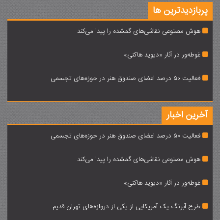
پربازدیدترین ها
هوش مصنوعی نقاشی‌های گمشده را پیدا می‌کند
غوطه‌ور در آثار «دیوید هاکنی»‌
فعالیت 50 درصد اعضای صندوق هنر در حوزه‌های تجسمی
آخرین اخبار
فعالیت 50 درصد اعضای صندوق هنر در حوزه‌های تجسمی
هوش مصنوعی نقاشی‌های گمشده را پیدا می‌کند
غوطه‌ور در آثار «دیوید هاکنی»‌
طرح آبرنگ یک آمریکایی از یکی از دروازه‌های تهران قدیم