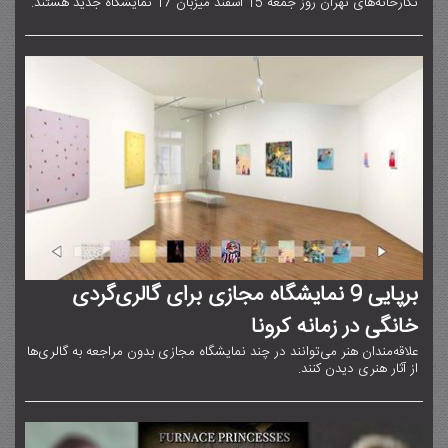
نگارخانه‌های تهران روز جمعه ۱۵ اسفند میزبان ۱۷ نمایشگاه جدید هستند.
برپایی ۹ نمایشگاه مجازی برای گالری‌‌گردی
خانگی در زمانه کرونا
علاقه‌مندان هنر می‌توانند در چند نمایشگاه مجازی بدون مراجعه به گالری‌ها
از آثار هنری دیدن کنند.