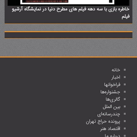
خاطره بازی با سه دهه فیلم های مطرح دنیا در نمایشگاه آرشیو
فیلم
خانه
اخبار
فراخوانها
جشنواره‌ها
گالری‌ها
بین الملل
چندرسانه‌ای
پرونده حراج تهران
اقتصاد هنر
درباره ما